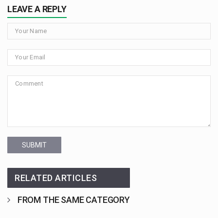
LEAVE A REPLY
SUBMIT
RELATED ARTICLES
FROM THE SAME CATEGORY