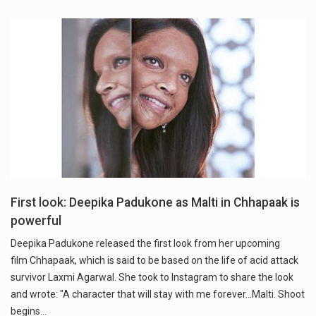
First look: Deepika Padukone as Malti in Chhapaak is
powerful
Deepika Padukone released the first look from her upcoming
film Chhapaak, which is said to be based on the life of acid attack
survivor Laxmi Agarwal. She took to Instagram to share the look
and wrote: "A character that will stay with me forever...Malti. Shoot
begins…