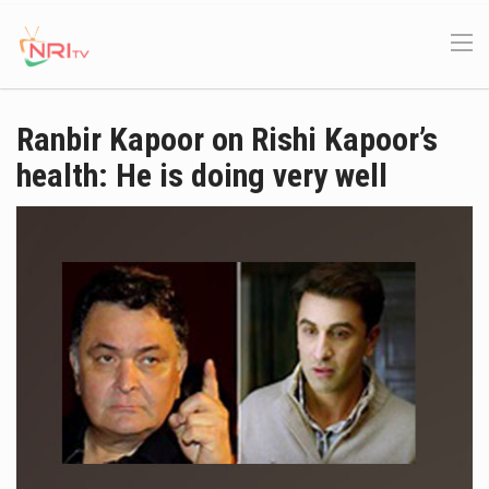
Ranbir Kapoor on Rishi Kapoor’s
health: He is doing very well