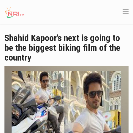
Shahid Kapoor’s next is going to
be the biggest biking film of the
country