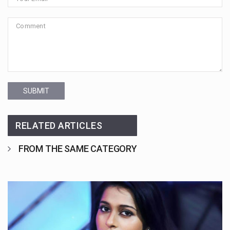
SUBMIT
RELATED ARTICLES
FROM THE SAME CATEGORY