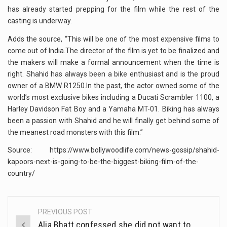
has already started prepping for the film while the rest of the
casting is underway.
Adds the source, “This will be one of the most expensive films to
come out of India.The director of the film is yet to be finalized and
the makers will make a formal announcement when the time is
right. Shahid has always been a bike enthusiast and is the proud
owner of a BMW R1250.In the past, the actor owned some of the
world’s most exclusive bikes including a Ducati Scrambler 1100, a
Harley Davidson Fat Boy and a Yamaha MT-01. Biking has always
been a passion with Shahid and he will finally get behind some of
the meanest road monsters with this film.”
Source: https://www.bollywoodlife.com/news-gossip/shahid-
kapoors-next-is-going-to-be-the-biggest-biking-film-of-the-
country/
PREVIOUS POST
Post
Alia Bhatt confessed she did not want to