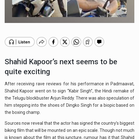
Shahid Kapoor’s next seems to be
quite exciting
After receiving rave reviews for his performance in Padmaavat,
Shahid Kapoor went on to sign “Kabir Singh”, the Hindi remake of
the Telugu blockbuster Arjun Reddy. There was also speculation of
him stepping into the shoes of Dingko Singh for a biopic based on
the boxing champ.
Sources now reveal that the actor has signed the country’s biggest
biking film that will be mounted on an epic scale. Though not much
is known about the film at this juncture, rumour has it that Shahid