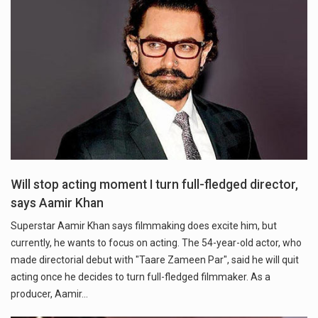
Will stop acting moment I turn full-fledged director,
says Aamir Khan
Superstar Aamir Khan says filmmaking does excite him, but
currently, he wants to focus on acting. The 54-year-old actor, who
made directorial debut with "Taare Zameen Par", said he will quit
acting once he decides to turn full-fledged filmmaker. As a
producer, Aamir…