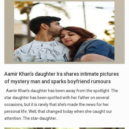
Aamir Khan’s daughter Ira shares intimate pictures
of mystery man and sparks boyfriend rumours
Aamir Khan’s daughter has been away from the spotlight. The
star daughter has been spotted with her father on several
occasions, but it is rarely that she’s made the news for her
personal life. Well, that changed today when she caught our
attention. The star-daughter…