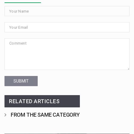
SUBMIT
RELATED ARTICLES
FROM THE SAME CATEGORY