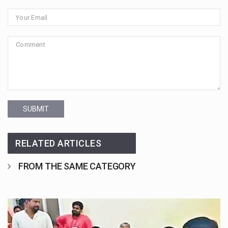
SUBMIT
RELATED ARTICLES
FROM THE SAME CATEGORY