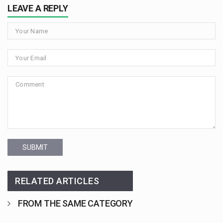
LEAVE A REPLY
SUBMIT
RELATED ARTICLES
FROM THE SAME CATEGORY